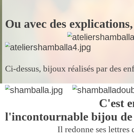
Ou avec des explications,
Ci-dessus, bijoux réalisés par des en
C'est enc
l'incontournable bijou de
Il redonne ses lettres de no