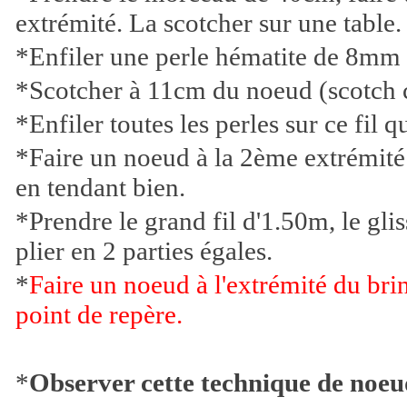
extrémité. La scotcher sur une table.
*Enfiler une perle hématite de 8mm 
*Scotcher à 11cm du noeud (scotch 
*Enfiler toutes les perles sur ce fil qu
*Faire un noeud à la 2ème extrémité e
en tendant bien.
*Prendre le grand fil d'1.50m, le gli
plier en 2 parties égales.
*
Faire un noeud à l'extrémité du brin
point de repère.
*
Observer cette technique de noeu