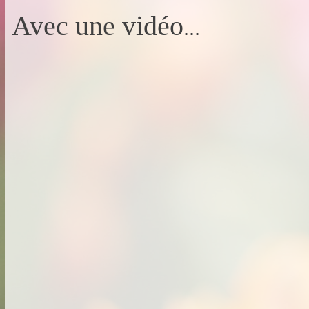
Avec une vidéo
...