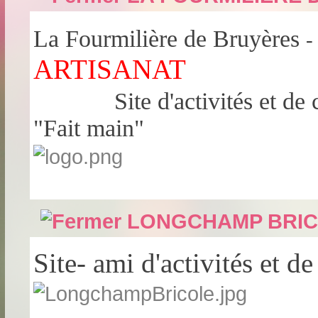
La Fourmilière de Bruyères
ARTISANAT
Site d'activités et de 
"Fait main"
LONGCHAMP BRI
Site- ami d'activités et de