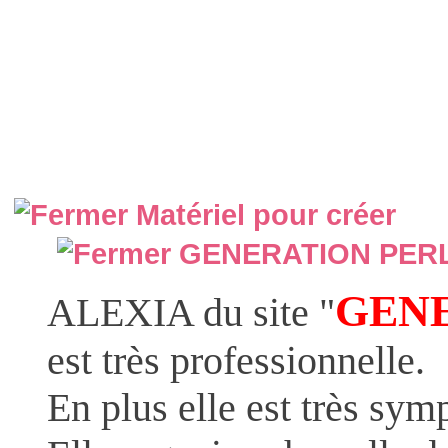
Matériel pour créer
GENERATION PER
GENE
ALEXIA du site "
est très professionnelle.
En plus elle est très symp