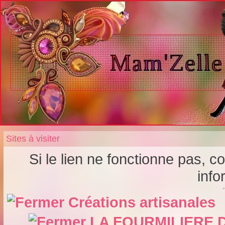
Sites à visiter
Si le lien ne fonctionne pas, 
info
Créations artisanales
LA FOURMILIERE 