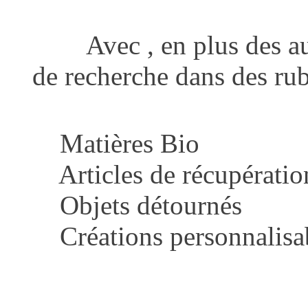
Avec , en plus des autre
de recherche dans des rub
Matières Bio
Articles de récupératio
Objets détournés
Créations personnalisa