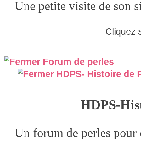
Une petite visite de son s
Cliquez sur l
Forum de perles
HDPS- Histoire de 
HDPS-Histoire 
Un forum de perles pour 