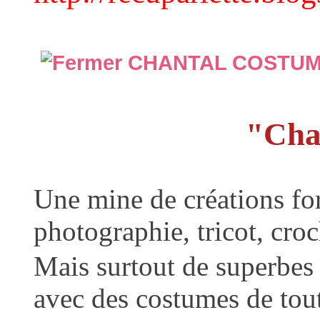
CHANTAL COSTU
"Chan
Une mine de créations for
photographie, tricot, croc
Mais surtout de superbes 
avec des costumes de tout