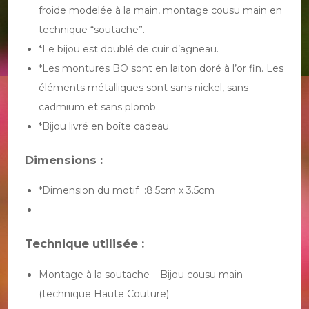
froide modelée à la main, montage cousu main en
technique “soutache”.
*Le bijou est doublé de cuir d’agneau.
*Les montures BO sont en laiton doré à l’or fin. Les
éléments métalliques sont sans nickel, sans
cadmium et sans plomb..
*Bijou livré en boîte cadeau.
Dimensions :
*Dimension du motif :8.5cm x 3.5cm
Technique utilisée :
Montage à la soutache – Bijou cousu main
(technique Haute Couture)