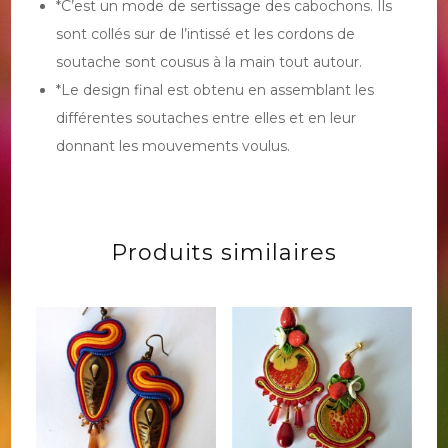
*C’est un mode de sertissage des cabochons. Ils
sont collés sur de l’intissé et les cordons de
soutache sont cousus à la main tout autour.
*Le design final est obtenu en assemblant les
différentes soutaches entre elles et en leur
donnant les mouvements voulus.
Produits similaires