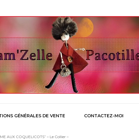
TIONS GÉNÉRALES DE VENTE
CONTACTEZ-MOI
MME AUX COQUELICOTS” – Le Collier –