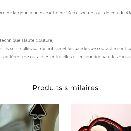
5mm de largeur) a un diamètre de 13cm (soit un tour de cou de 41
(technique Haute Couture)
Ils sont collés sur de l’intissé et les bandes de soutache sont c
es différentes soutaches entre elles et en leur donnant les mou
Produits similaires