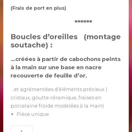
(Frais de port en plus)
******
Boucles d’oreilles (montage
soutache) :
…créées à partir de cabochons peints
à la main sur une base en nacre
recouverte de feuille d’or.
…et agrémentées d’éléments précieux (
cristaux, goutte céramique, fraises en
porcelaine froide modelées à la main)
Pièce unique
quantité