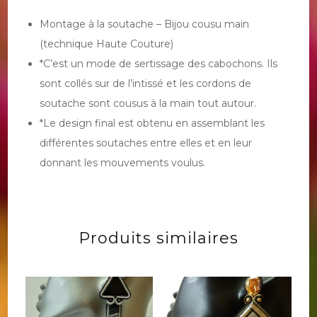
Montage à la soutache – Bijou cousu main
(technique Haute Couture)
*C’est un mode de sertissage des cabochons. Ils
sont collés sur de l’intissé et les cordons de
soutache sont cousus à la main tout autour.
*Le design final est obtenu en assemblant les
différentes soutaches entre elles et en leur
donnant les mouvements voulus.
Produits similaires