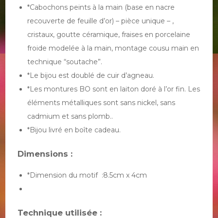
*Cabochons peints à la main (base en nacre
recouverte de feuille d’or) – pièce unique – ,
cristaux, goutte céramique, fraises en porcelaine
froide modelée à la main, montage cousu main en
technique “soutache”.
*Le bijou est doublé de cuir d’agneau.
*Les montures BO sont en laiton doré à l’or fin. Les
éléments métalliques sont sans nickel, sans
cadmium et sans plomb..
*Bijou livré en boîte cadeau.
Dimensions :
*Dimension du motif :8.5cm x 4cm
Technique utilisée :